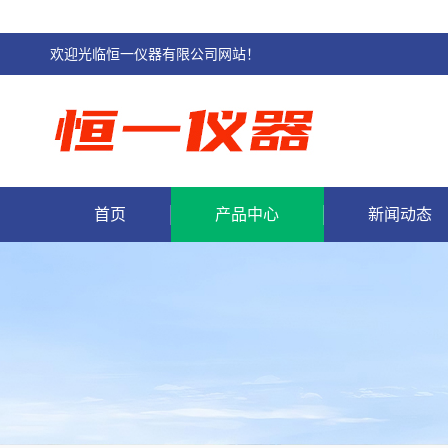
欢迎光临恒一仪器有限公司网站！
首页
产品中心
新闻动态