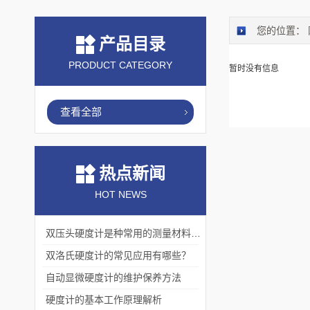
您的位置：
产品目录
PRODUCT CATEGORY
暂时没有信息
查看全部
热点新闻
HOT NEWS
双压头硬度计是种常用的测量材料硬度的仪器
双洛氏硬度计的常见应用有哪些？
自动显微硬度计的维护保养方法
硬度计的基本工作原理解析