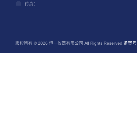
传真：
版权所有 © 2026 恒一仪器有限公司 All Rights Reserved
备案号：