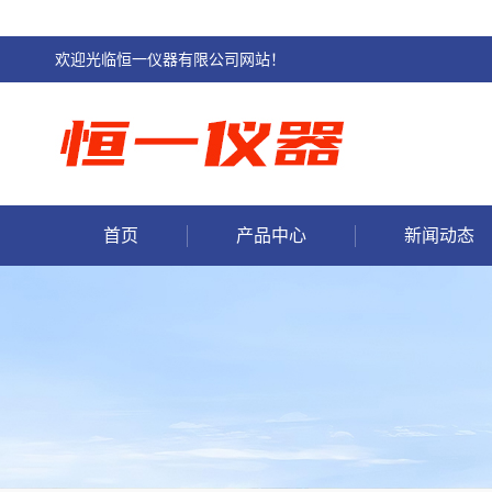
欢迎光临恒一仪器有限公司网站！
首页
产品中心
新闻动态