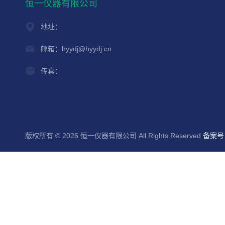
恒一仪器有限公司
地址：
邮箱：hyydj@hyydj.cn
传真：
版权所有 © 2026 恒一仪器有限公司 All Rights Reserved
备案号：