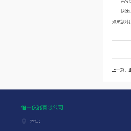
具有
快速
如果您对
上一篇：
恒一仪器有限公司
地址：