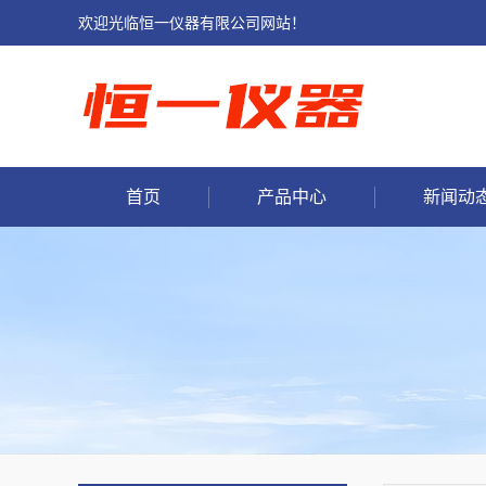
欢迎光临恒一仪器有限公司网站！
首页
产品中心
新闻动