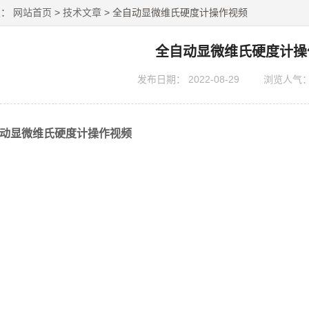
置：
网站首页
>
技术文章
> 全自动显微维氏硬度计操作视频
全自动显微维氏硬度计操
发布日期：
2022-08-29
浏览人气
动显微维氏硬度计操作视频