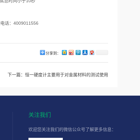
焦总时间小于10秒
话：4009011556
分享到：
下一篇：
恒一硬度计主要用于对金属材料的测试使用
关注我们
欢迎您关注我们的微信公众号了解更多信息：