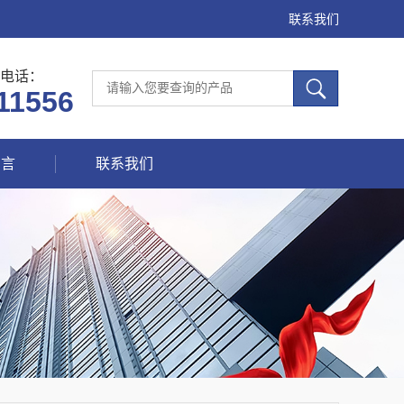
联系我们
电话：
11556
留言
联系我们