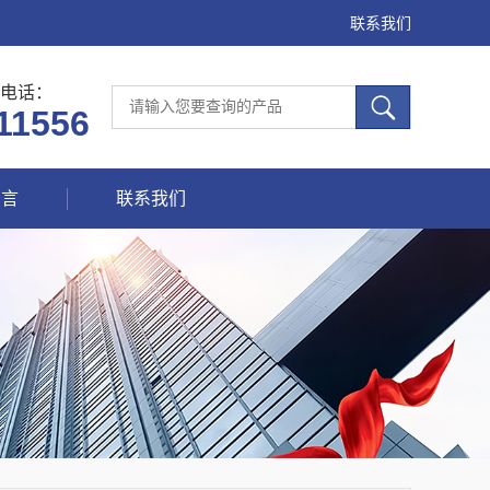
联系我们
电话：
11556
留言
联系我们