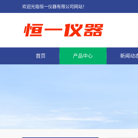
欢迎光临恒一仪器有限公司网站！
首页
产品中心
新闻动