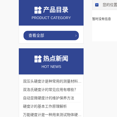
您的位
产品目录
PRODUCT CATEGORY
暂时没有信息
查看全部
热点新闻
HOT NEWS
双压头硬度计是种常用的测量材料硬度的仪器
双洛氏硬度计的常见应用有哪些？
自动显微硬度计的维护保养方法
硬度计的基本工作原理解析
万能硬度计是一种用来测试物体硬度的仪器