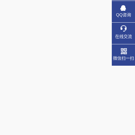
QQ咨询
在线交流
微信扫一扫