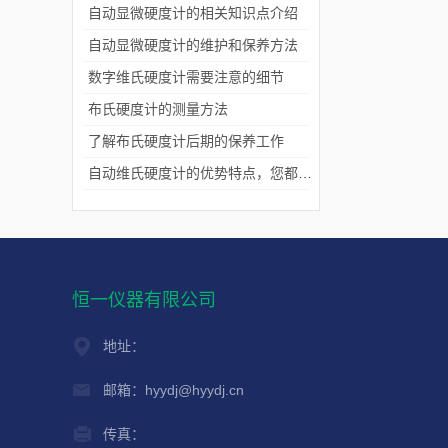
自动显微硬度计的相关知识点介绍
自动显微硬度计的维护和保养方法
数字维氏硬度计需要注意的细节
布氏硬度计的测量方法
了解布氏硬度计后期的保养工作
自动维氏硬度计的优势特点，您都知道吗？
恒一仪器有限公司
地址：
邮箱：hyydj@hyydj.cn
传真：