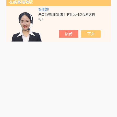
欢迎您！
来自局域网的朋友！有什么可以帮助您的
吗？