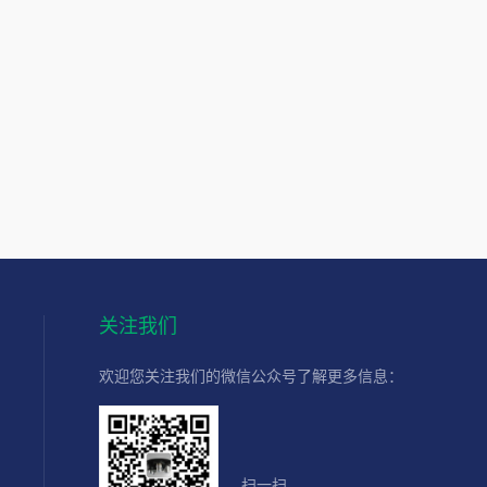
关注我们
欢迎您关注我们的微信公众号了解更多信息：
扫一扫