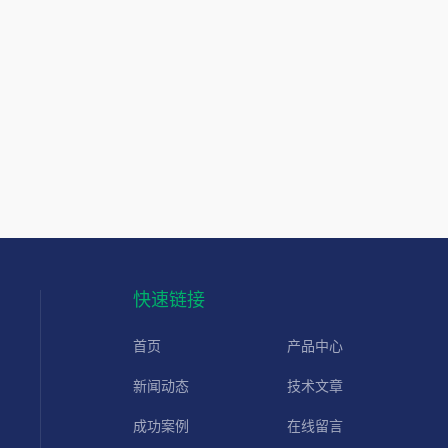
快速链接
首页
产品中心
新闻动态
技术文章
成功案例
在线留言