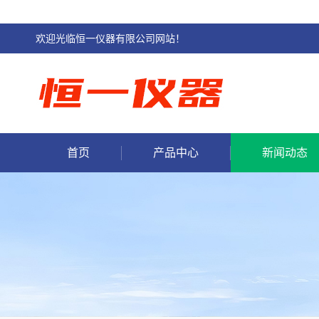
欢迎光临恒一仪器有限公司网站！
首页
产品中心
新闻动态