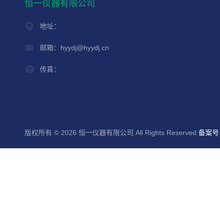
恒一仪器有限公司
地址：
邮箱：hyydj@hyydj.cn
传真：
版权所有 © 2026 恒一仪器有限公司 All Rights Reserved
备案号：