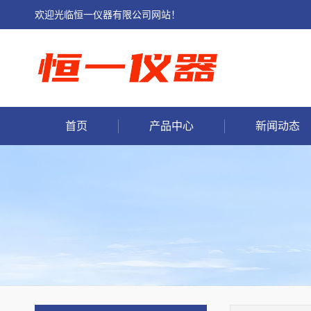
欢迎光临恒一仪器有限公司网站！
首页
产品中心
新闻动态